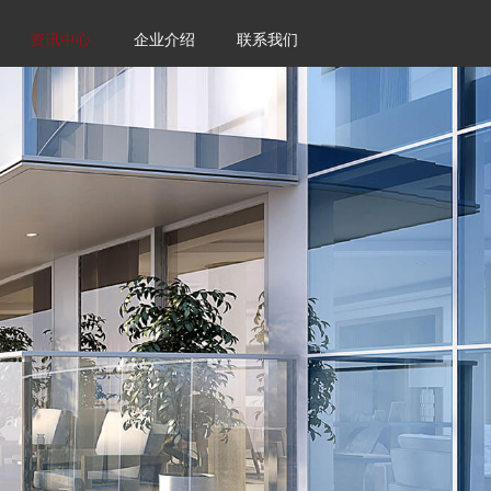
资讯中心
企业介绍
联系我们